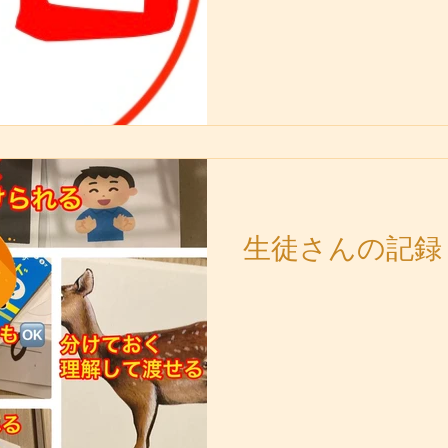
生徒さんの記録