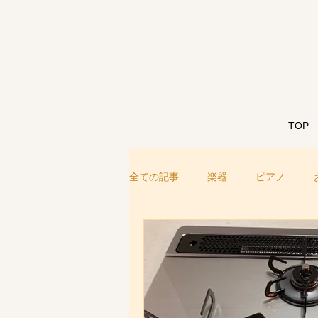
TOP
全ての記事
楽器
ピアノ