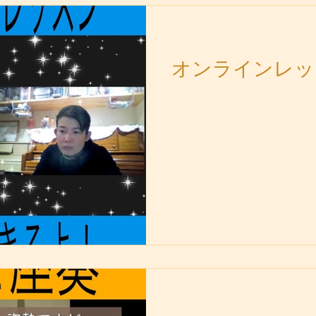
オンラインレッ