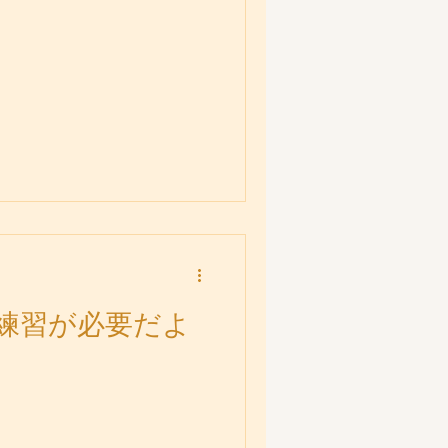
練習が必要だよ