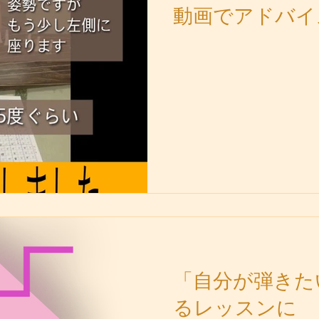
動画でアドバイ
「自分が弾きた
るレッスンに