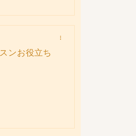
スンお役立ち