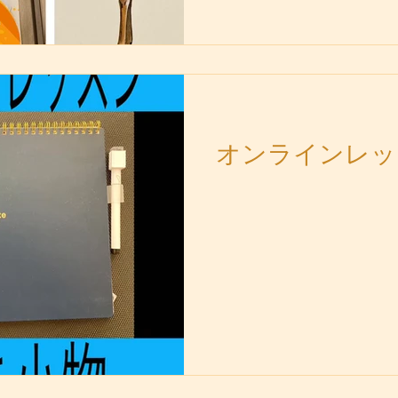
オンラインレッ