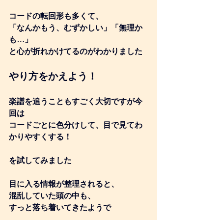
コードの転回形も多くて、
「なんかもう、むずかしい」「無理か
も…」
と心が折れかけてるのがわかりました
やり方をかえよう！
楽譜を追うこともすごく大切ですが今
回は
コードごとに色分けして、目で見てわ
かりやすくする！
を試してみました
目に入る情報が整理されると、
混乱していた頭の中も、
すっと落ち着いてきたようで