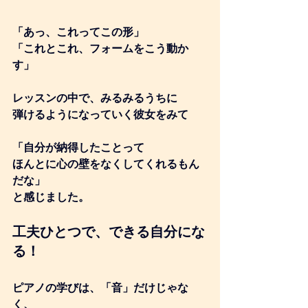
「あっ、これってこの形」
「これとこれ、フォームをこう動か
す」
レッスンの中で、みるみるうちに
弾けるようになっていく彼女をみて
「自分が納得したことって
ほんとに心の壁をなくしてくれるもん
だな」
と感じました。
工夫ひとつで、できる自分にな
る！
ピアノの学びは、「音」だけじゃな
く、