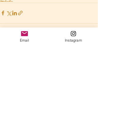
Email
Instagram
すべて表示
最新記事