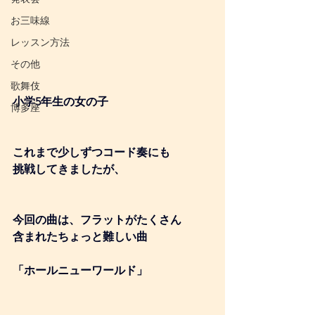
お三味線
レッスン方法
その他
歌舞伎
小学5年生の女の子
博多座
これまで少しずつコード奏にも
挑戦してきましたが、
今回の曲は、フラットがたくさん
含まれたちょっと難しい曲
「ホールニューワールド」