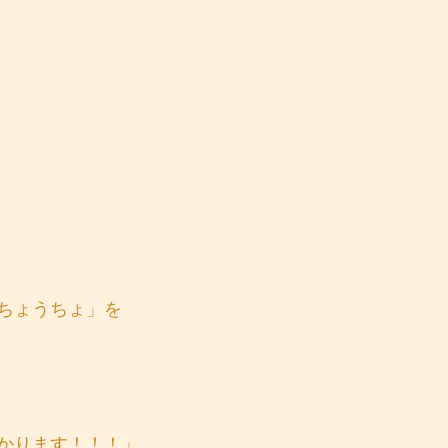
ちょうちょ」を
かります！！！」