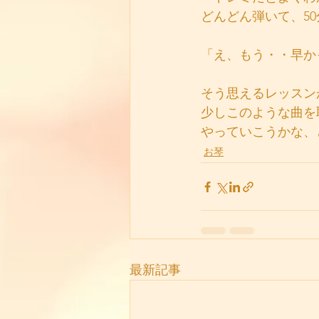
どんどん弾いて、5
「え、もう・・早か
そう思えるレッスン
少しこのような曲を
やっていこうかな、
お琴
最新記事