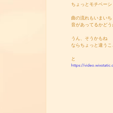
ちょっとモチベーシ
曲の流れもいまいち
音があってるかどう
うん、そうかもね
ならちょっと違うこ
と
https://video.wixstat