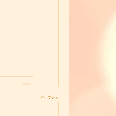
すべて表示