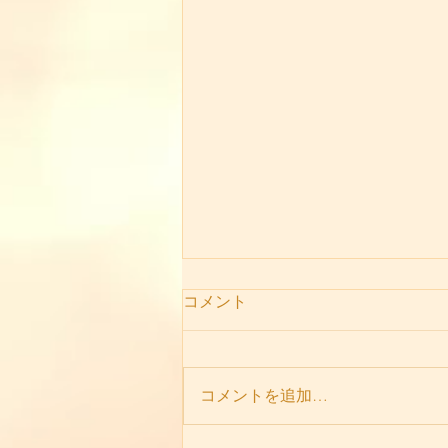
コメント
コメントを追加…