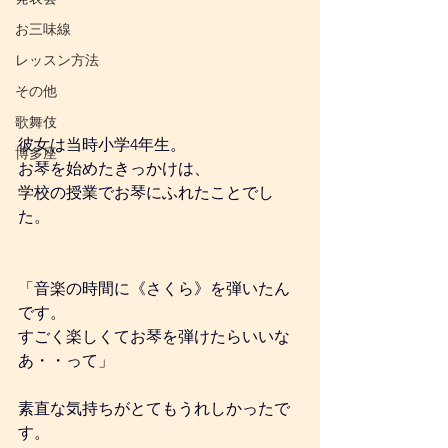
お三味線
レッスン方法
その他
歌舞伎
彼女は当時小学4年生。
博多座
お琴を始めたきっかけは、
学校の授業でお琴にふれたことでし
た。
「音楽の時間に《さくら》を弾いたん
です。　
すごく楽しくてお琴を弾けたらいいな
あ・・って」
素直な気持ちがとてもうれしかったで
す。