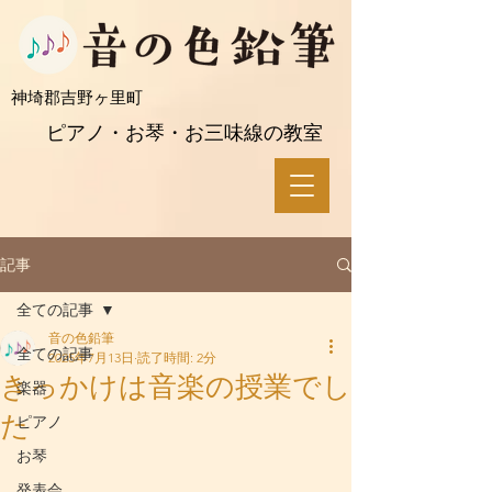
​神埼郡吉野ヶ里町
ピアノ・お琴・お三味線の教室
記事
全ての記事
音の色鉛筆
全ての記事
2025年7月13日
読了時間: 2分
きっかけは音楽の授業でし
楽器
た
ピアノ
お琴
発表会