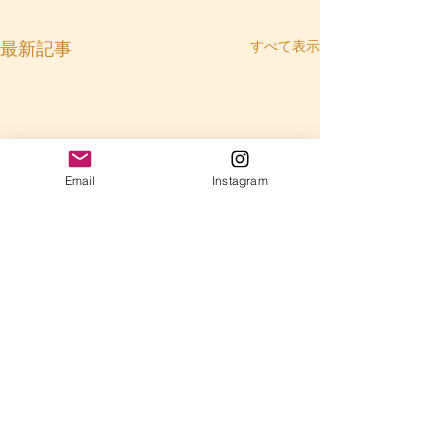
すべて表示
最新記事
Email
Instagram