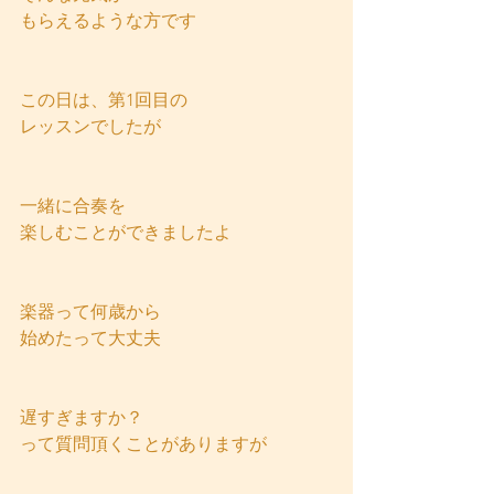
もらえるような方です
この日は、第1回目の
レッスンでしたが
一緒に合奏を
楽しむことができましたよ
楽器って何歳から
始めたって大丈夫
遅すぎますか？
って質問頂くことがありますが