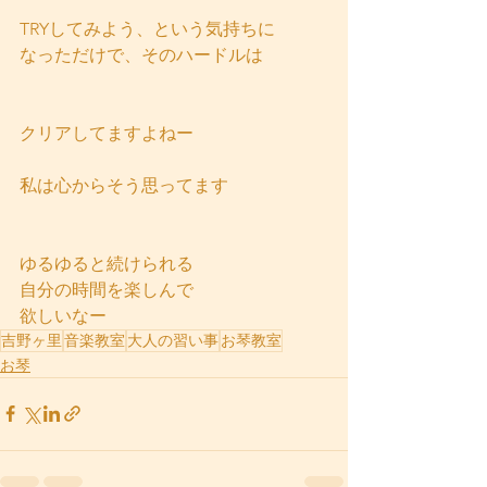
TRYしてみよう、という気持ちに
なっただけで、そのハードルは
クリアしてますよねー
私は心からそう思ってます
ゆるゆると続けられる
自分の時間を楽しんで
欲しいなー
吉野ヶ里
音楽教室
大人の習い事
お琴教室
お琴