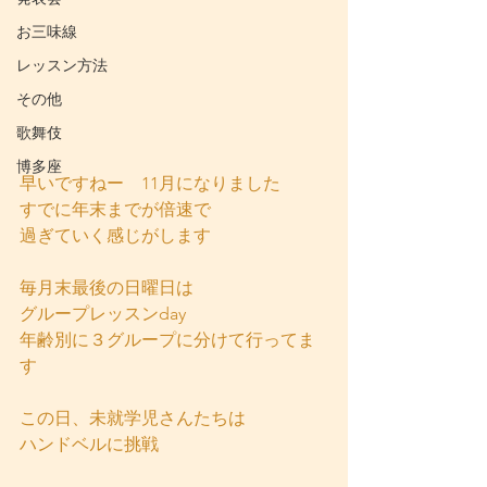
お三味線
レッスン方法
その他
歌舞伎
博多座
早いですねー　11月になりました
すでに年末までが倍速で
過ぎていく感じがします
毎月末最後の日曜日は
グループレッスンday
年齢別に３グループに分けて行ってま
す
この日、未就学児さんたちは
ハンドベルに挑戦