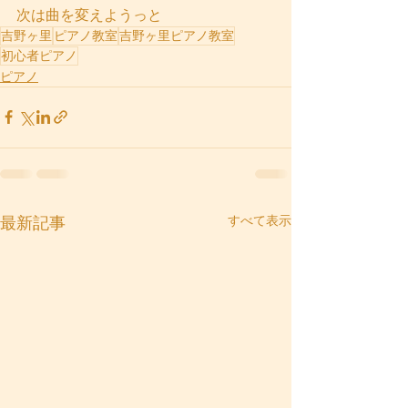
次は曲を変えようっと
吉野ヶ里
ピアノ教室
吉野ヶ里ピアノ教室
初心者ピアノ
ピアノ
すべて表示
最新記事