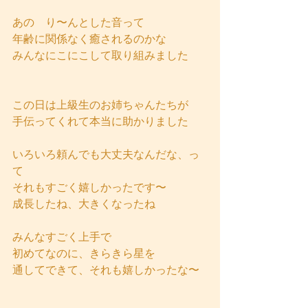
あの　り〜んとした音って
年齢に関係なく癒されるのかな
みんなにこにこして取り組みました
この日は上級生のお姉ちゃんたちが
手伝ってくれて本当に助かりました
いろいろ頼んでも大丈夫なんだな、っ
て
それもすごく嬉しかったです〜
成長したね、大きくなったね
みんなすごく上手で
初めてなのに、きらきら星を
通してできて、それも嬉しかったな〜