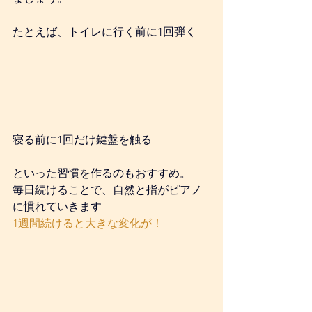
たとえば、トイレに行く前に1回弾く
寝る前に1回だけ鍵盤を触る
といった習慣を作るのもおすすめ。
毎日続けることで、自然と指がピアノ
に慣れていきます
1週間続けると大きな変化が！