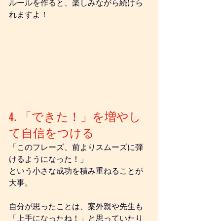
ルールを作ると、楽しみながら続けら
れますよ！
4. 「できた！」を増やし
て自信をつける
「このフレーズ、前よりスムーズに弾
けるようになった！」
という小さな成功を積み重ねることが
大事。
自分が思ったことは、案外親や先生も
「上手になったね！」と思っていたり