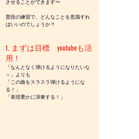
させることができます〜
普段の練習で、どんなことを意識すれ
ばいいのでしょうか？
1. まずは目標　youtubeも活
用！
「なんとなく弾けるようになりたいな
～」よりも
「この曲をスラスラ弾けるようにな
る！」
「表現豊かに演奏する！」