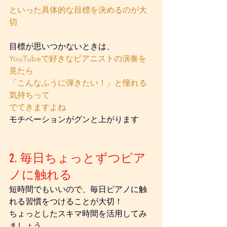
といった具体的な目標を決めるのが大
切
目標が思いつかないときは、
YouTubeで好きなピアニストの演奏を
見たら
「こんなふうに弾きたい！」と憧れる
気持ちって
でてきますよね
モチベーションがグンと上がります
2. 毎日ちょっとずつピア
ノに触れる
短時間でもいいので、毎日ピアノに触
れる習慣をつけることが大切！ 
ちょっとしたスキマ時間を活用してみ
ましょう。