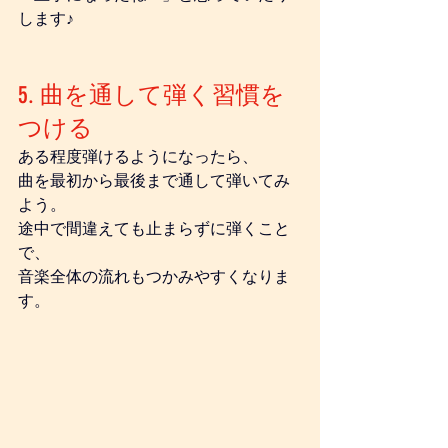
します♪
5. 曲を通して弾く習慣を
つける
ある程度弾けるようになったら、
曲を最初から最後まで通して弾いてみ
よう。
途中で間違えても止まらずに弾くこと
で、
音楽全体の流れもつかみやすくなりま
す。