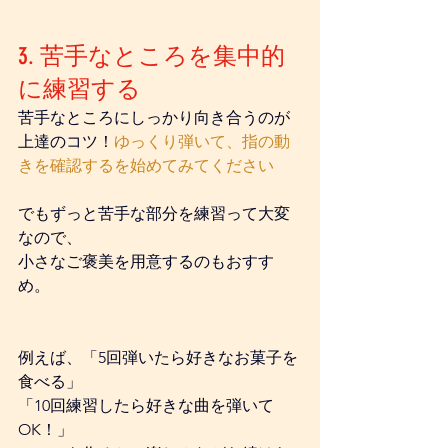
3. 苦手なところを集中的
に練習する
苦手なところにしっかり向き合うのが
上達のコツ！
ゆっくり弾いて、指の動
きを確認するを始めてみてください
でもずっと苦手な部分を練習って大変
なので、
小さなご褒美を用意するのもおすす
め。
例えば、「5回弾いたら好きなお菓子を
食べる」
「10回練習したら好きな曲を弾いて
OK！」