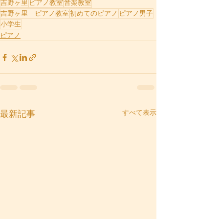
吉野ヶ里
ピアノ教室
音楽教室
吉野ヶ里 ピアノ教室
初めてのピアノ
ピアノ男子
小学生
ピアノ
すべて表示
最新記事