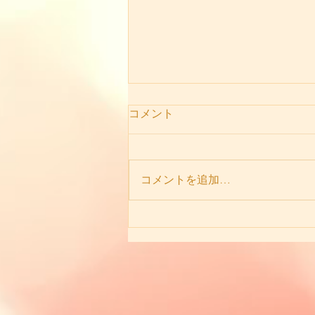
コメント
コメントを追加…
11月前半の演奏会終わりまし
た