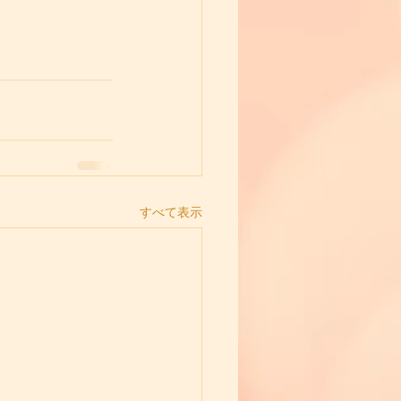
すべて表示