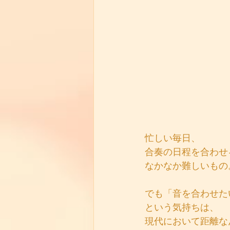
忙しい毎日、
合奏の日程を合わせ
なかなか難しいもの
でも「音を合わせた
という気持ちは、
現代において距離な