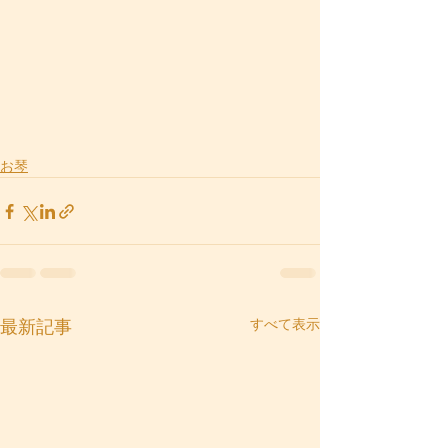
お琴
すべて表示
最新記事