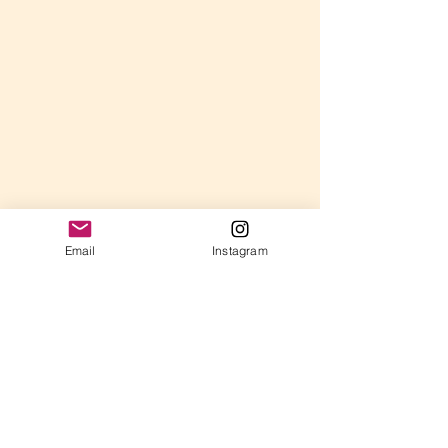
Email
Instagram
コメント
年長さんのレッスン