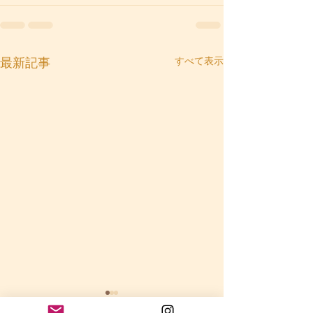
すべて表示
最新記事