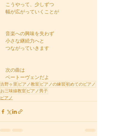
こうやって、少しずつ
幅が広がっていくことが
音楽への興味を失わず
小さな継続力へと
つながっていきます
次の曲は
ベートーヴェンだよ
吉野ヶ里
ピアノ教室
ピアノの練習
初めてのピアノ
お三味線教室
ピアノ男子
ピアノ