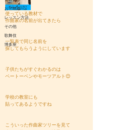
お三味線
使っている教材で
レッスン方法
作曲家の名前が出てきたら
その他
歌舞伎
一覧表で同じ名前を
博多座
探してもらうようにしています
子供たちがすぐわかるのは
ベートーベンやモーツアルト😊
学校の教室にも
貼ってあるようですね
こういった作曲家ツリーを見て