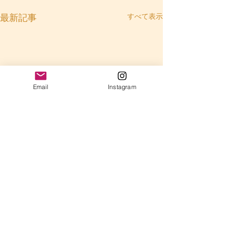
すべて表示
最新記事
Email
Instagram
コメント