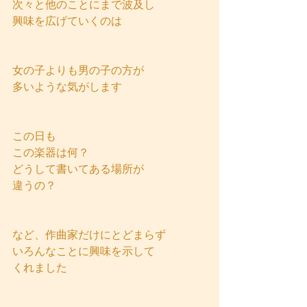
次々と他のことにまで波及し
興味を広げていくのは
女の子よりも男の子の方が
多いような気がします
この日も
この楽器は何？
どうして書いてある場所が
違うの？
など、作曲家だけにとどまらず
いろんなことに興味を示して
くれました