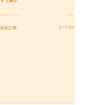
すべて表示
最新記事