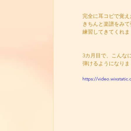
完全に耳コピで覚え
きちんと楽譜をみて
練習してきてくれま
3カ月目で、こんな
弾けるようになりま
https://video.wixstat