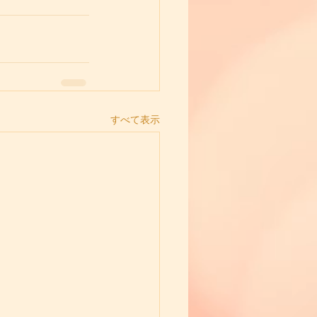
すべて表示