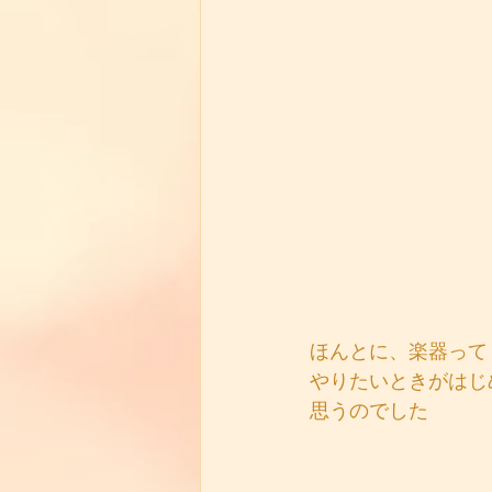
ほんとに、楽器って
やりたいときがはじ
思うのでした