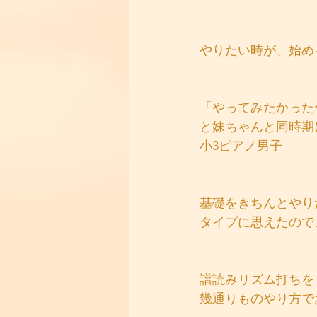
やりたい時が、始め
「やってみたかった
と妹ちゃんと同時期
小3ピアノ男子
基礎をきちんとやり
タイプに思えたので
譜読みリズム打ちを
幾通りものやり方で