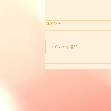
コメント
コメントを追加…
80歳シニアのメヌエット