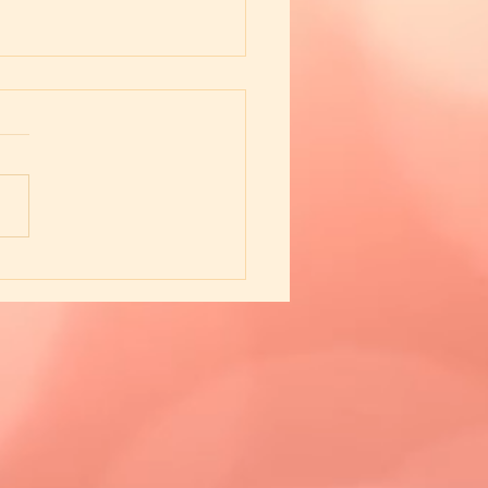
マの音楽が教えてくれ
静かな影響力のこと