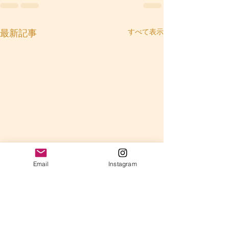
すべて表示
最新記事
Email
Instagram