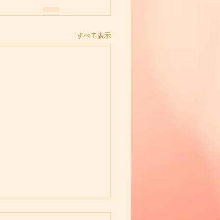
すべて表示