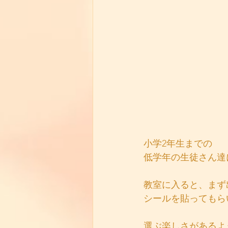
小学2年生までの
低学年の生徒さん達
教室に入ると、まず
シールを貼ってもら
選ぶ楽しさがあるよ