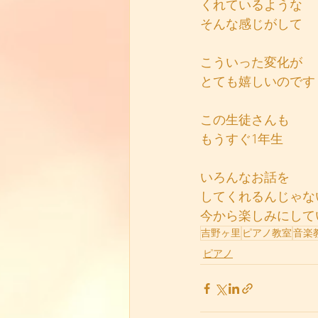
くれているような
そんな感じがして
こういった変化が
とても嬉しいのです
この生徒さんも
もうすぐ1年生
いろんなお話を
してくれるんじゃな
今から楽しみにして
吉野ヶ里
ピアノ教室
音楽
ピアノ