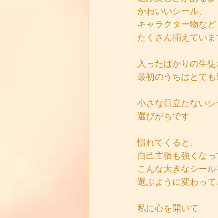
かわいいシール、
キャラクター物など
たくさん揃えていま
入ったばかりの生徒
最初のうちはとても
小さな目立たないシ
選びがちです
慣れてくると、
自己主張も強くなっ
こんな大きなシール
選ぶように変わって
私に心を開いて