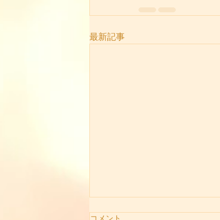
最新記事
コメント