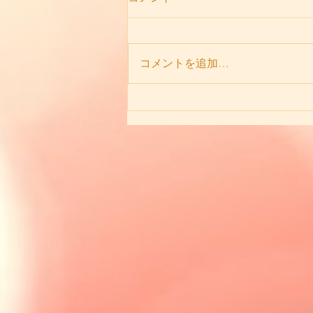
コメントを追加…
80歳シニアのメヌエット