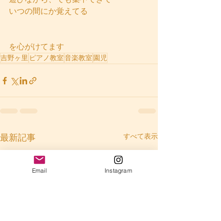
いつの間にか覚えてる
を心がけてます
吉野ヶ里
ピアノ教室
音楽教室
園児
すべて表示
最新記事
Email
Instagram