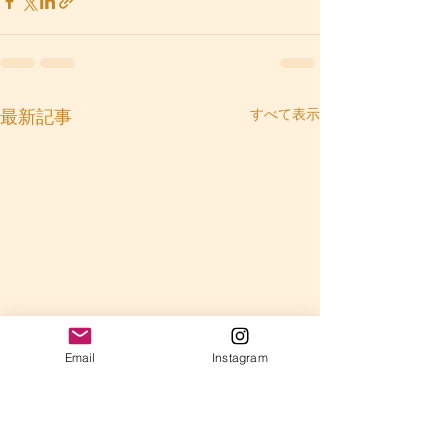
すべて表示
最新記事
Email
Instagram