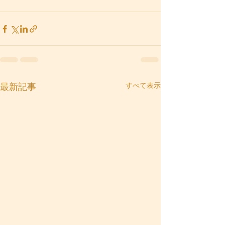
すべて表示
最新記事