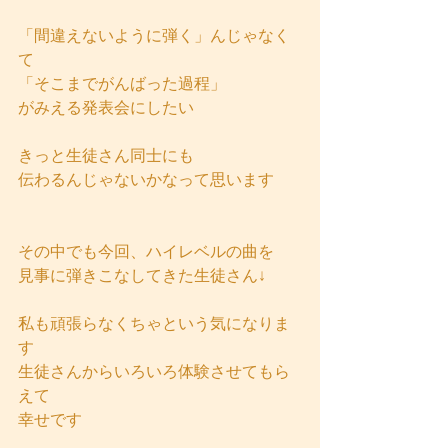
「間違えないように弾く」んじゃなく
て
「そこまでがんばった過程」
がみえる発表会にしたい
きっと生徒さん同士にも
伝わるんじゃないかなって思います
その中でも今回、ハイレベルの曲を
見事に弾きこなしてきた生徒さん↓
私も頑張らなくちゃという気になりま
す
生徒さんからいろいろ体験させてもら
えて
幸せです