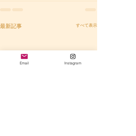
すべて表示
最新記事
Email
Instagram