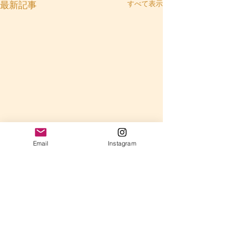
すべて表示
最新記事
Email
Instagram
コメント