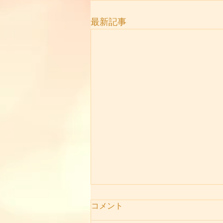
最新記事
コメント