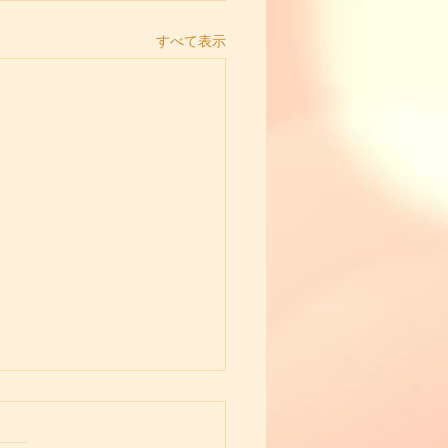
すべて表示