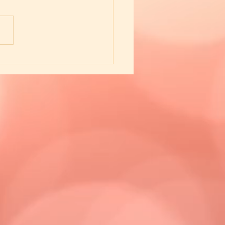
いお琴の生徒さんたち