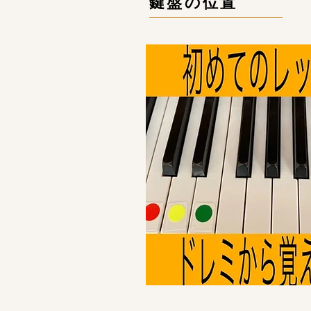
鍵盤の位置