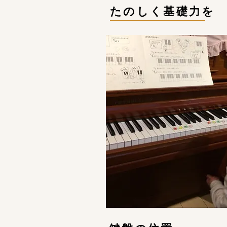
​たのしく基礎力を