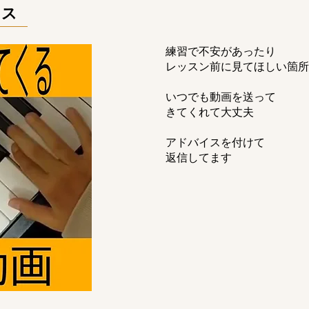
イス
練習で不安があったり
レッスン前に見てほしい箇所
いつでも動画を送って
きてくれて大丈夫
アドバイスを付けて
​返信してます