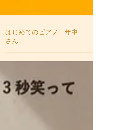
はじめてのピアノ 年中
さん