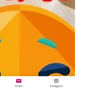
Email
Instagram