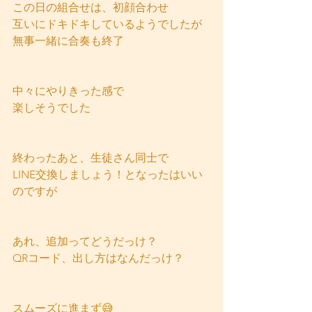
この日の組合せは、初顔合わせ
互いにドキドキしているようでしたが
無事一緒に合奏も終了
中々にやりきった感で
楽しそうでした
終わったあと、生徒さん同士で
LINE交換しましょう！となったはいい
のですが
あれ、追加ってどうだっけ？
QRコード、出し方はなんだっけ？
スムーズに進まず😅