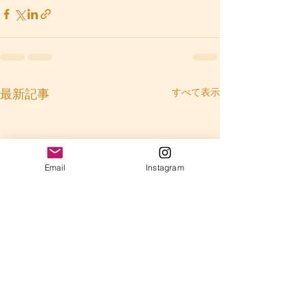
すべて表示
最新記事
Email
Instagram