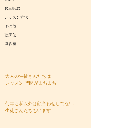
お三味線
レッスン方法
その他
歌舞伎
博多座
大人の生徒さんたちは
レッスン 時間がまちまち　
何年も私以外は顔合わせしてない
生徒さんたちもいます